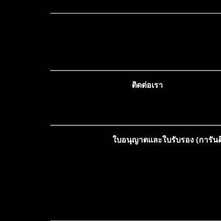
ติดต่อเรา
ใบอนุญาตและใบรับรอง (การันตีเ