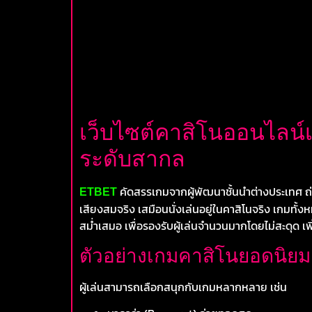
เว็บไซต์คาสิโนออนไลน์เ
ระดับสากล
คัดสรรเกมจากผู้พัฒนาชั้นนำต่างประเท
ETBET
เสียงสมจริง เสมือนนั่งเล่นอยู่ในคาสิโนจริง เกมทั
สม่ำเสมอ เพื่อรองรับผู้เล่นจำนวนมากโดยไม่สะดุด เ
ตัวอย่างเกมคาสิโนยอดนิยม
ผู้เล่นสามารถเลือกสนุกกับเกมหลากหลาย เช่น