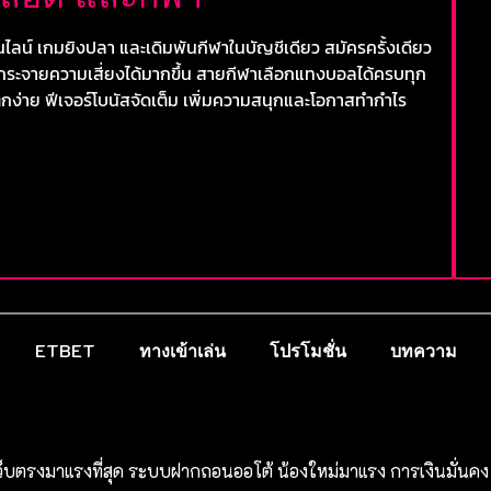
ลน์ เกมยิงปลา และเดิมพันกีฬาในบัญชีเดียว สมัครครั้งเดียว
ะกระจายความเสี่ยงได้มากขึ้น สายกีฬาเลือกแทงบอลได้ครบทุก
กง่าย ฟีเจอร์โบนัสจัดเต็ม เพิ่มความสนุกและโอกาสทำกำไร
ETBET
ทางเข้าเล่น
โปรโมชั่น
บทความ
ว็บตรงมาแรงที่สุด ระบบฝากถอนออโต้ น้องใหม่มาแรง การเงินมั่นค