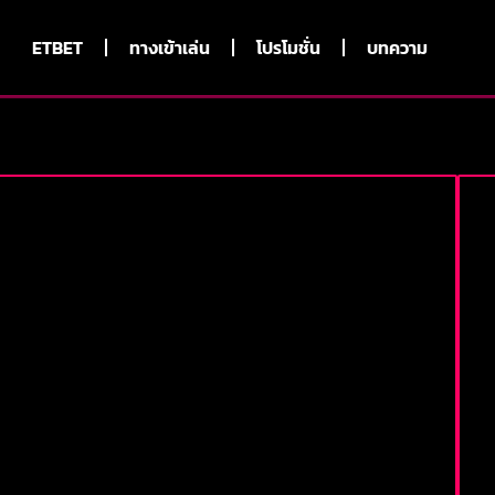
ETBET
ทางเข้าเล่น
โปรโมชั่น
บทความ