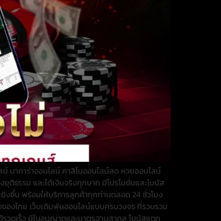
อนไลน์ บาคาร่าออนไลน์ คาสิโนออนไลน์สด หวยออนไลน์
ุติธรรม และได้เงินจริงทุกบาท มีโปรโมชั่นและโบนัส
งขึ้น พร้อมให้บริการลูกค้าทุกท่านตลอด 24 ชั่วโมง
ึ่งของไทย เว็บเดิมพันออนไลน์แบบครบวงจร ที่รวบรวม
อโต้รวดเร็ว มีใบอนุญาตและมาตรฐานสากล โบนัสแตก