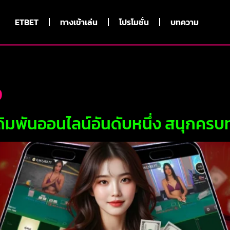
ETBET
ทางเข้าเล่น
โปรโมชั่น
บทความ
ง
์เดิมพันออนไลน์อันดับหนึ่ง สนุกครบ