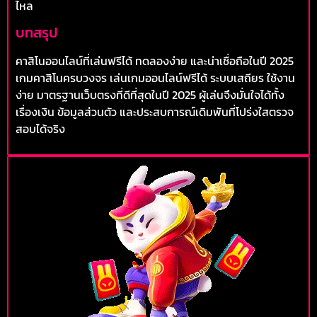
ไหล
บทสรุป
คาสิโนออนไลน์ที่เล่นฟรีได้ ทดลองง่าย และน่าเชื่อถือในปี 2025
เกมคาสิโนครบวงจร เล่นเกมออนไลน์ฟรีได้ ระบบเสถียร ใช้งาน
ง่าย มาตรฐานเว็บตรงที่ดีที่สุดในปี 2025 ผู้เล่นจึงมั่นใจได้ทั้ง
เรื่องเงิน ข้อมูลส่วนตัว และประสบการณ์เดิมพันที่โปร่งใสตรวจ
สอบได้จริง