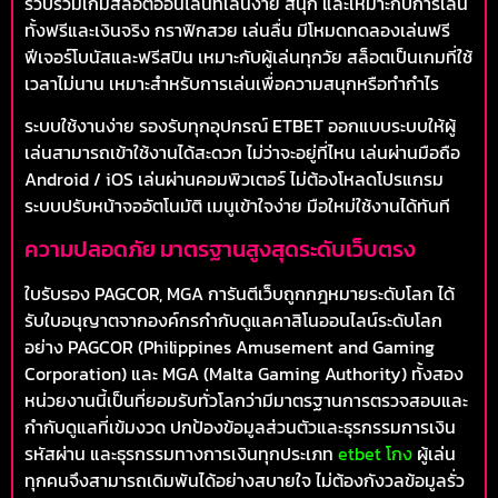
รวบรวมเกมสล็อตออนไลน์ที่เล่นง่าย สนุก และเหมาะกับการเล่น
ทั้งฟรีและเงินจริง กราฟิกสวย เล่นลื่น มีโหมดทดลองเล่นฟรี
ฟีเจอร์โบนัสและฟรีสปิน เหมาะกับผู้เล่นทุกวัย สล็อตเป็นเกมที่ใช้
เวลาไม่นาน เหมาะสำหรับการเล่นเพื่อความสนุกหรือทำกำไร
ระบบใช้งานง่าย รองรับทุกอุปกรณ์ ETBET ออกแบบระบบให้ผู้
เล่นสามารถเข้าใช้งานได้สะดวก ไม่ว่าจะอยู่ที่ไหน เล่นผ่านมือถือ
Android / iOS เล่นผ่านคอมพิวเตอร์ ไม่ต้องโหลดโปรแกรม
ระบบปรับหน้าจออัตโนมัติ เมนูเข้าใจง่าย มือใหม่ใช้งานได้ทันที
ความปลอดภัย มาตรฐานสูงสุดระดับเว็บตรง
ใบรับรอง PAGCOR, MGA การันตีเว็บถูกกฎหมายระดับโลก ได้
รับใบอนุญาตจากองค์กรกำกับดูแลคาสิโนออนไลน์ระดับโลก
อย่าง PAGCOR (Philippines Amusement and Gaming
Corporation) และ MGA (Malta Gaming Authority) ทั้งสอง
หน่วยงานนี้เป็นที่ยอมรับทั่วโลกว่ามีมาตรฐานการตรวจสอบและ
กำกับดูแลที่เข้มงวด ปกป้องข้อมูลส่วนตัวและธุรกรรมการเงิน
รหัสผ่าน และธุรกรรมทางการเงินทุกประเภท
etbet โกง
ผู้เล่น
ทุกคนจึงสามารถเดิมพันได้อย่างสบายใจ ไม่ต้องกังวลข้อมูลรั่ว