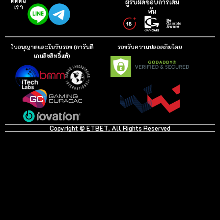
ติดต่อ
ผู้รับผิดชอบการเดิม
เรา
พัน
ใบอนุญาตและใบรับรอง (การันตี
รองรับความปลอดภัยโดย
เกมลิขสิทธิ์แท้)
Copyright ©
ETBET
, All Rights Reserved