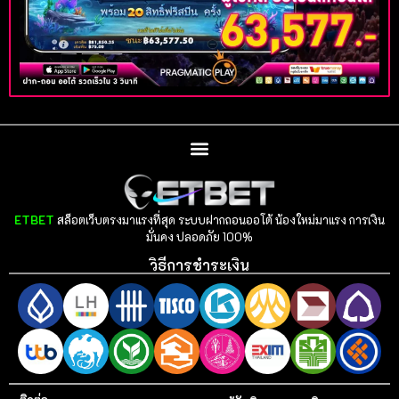
ETBET
สล็อตเว็บตรงมาแรงที่สุด ระบบฝากถอนออโต้ น้องใหม่มาแรง การเงิน
มั่นคง ปลอดภัย 100%
วิธีการชำระเงิน